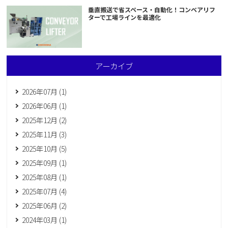
垂直搬送で省スペース・自動化！コンベアリフ
ターで工場ラインを最適化
アーカイブ
2026年07月 (1)
2026年06月 (1)
2025年12月 (2)
2025年11月 (3)
2025年10月 (5)
2025年09月 (1)
2025年08月 (1)
2025年07月 (4)
2025年06月 (2)
2024年03月 (1)