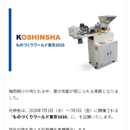
梅雨明けが待たれる中、夏の気配が感じられる季節となりま
した。
光伸舎は、2026年7月1日（水）～7月3日（金）に開催される
「
ものづくりワールド東京2026
」に、を出展いたします。
部品の数を数える計数機を実機展示します。