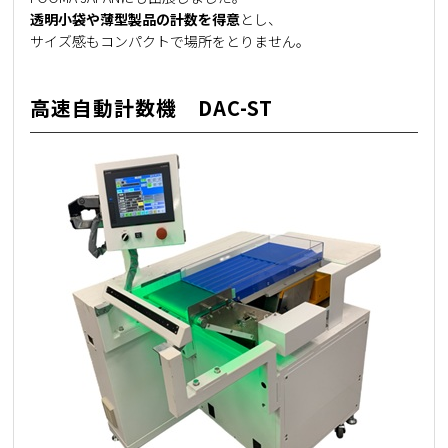
透明小袋や薄型製品の計数を得意
とし、
サイズ感もコンパクトで場所をとりません。
高速自動計数機 DAC-ST