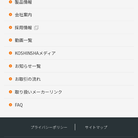
製品情報
会社案内
採用情報
動画一覧
KOSHINSHAメディア
お知らせ一覧
お取引の流れ
取り扱いメーカーリンク
FAQ
プライバシーポリシー
サイトマップ