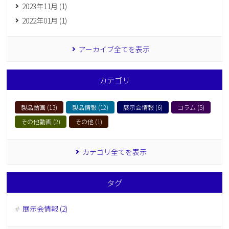
2023年11月 (1)
2022年01月 (1)
アーカイブ全てを表示
カテゴリ
製品動画 (13)
製品情報 (12)
展示会情報 (6)
コラム (5)
その他動画 (2)
その他 (1)
カテゴリ全てを表示
タグ
展示会情報 (2)