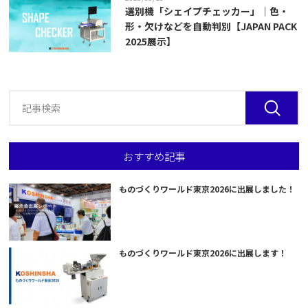
選別機「シェイプチェッカー」｜色・
形・欠けなどを自動判別【JAPAN PACK
2025展示】
おすすめ記事
ものづくりワールド東京2026に出展しました！
ものづくりワールド東京2026に出展します！