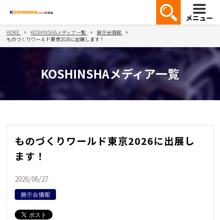
メニュー
HOME
KOSHINSHAメディア一覧
展示会情報
ものづくりワールド東京2026に出展します！
KOSHINSHAメディア一覧
ものづくりワールド東京2026に出展し
ます！
2026/06/27
展示会情報