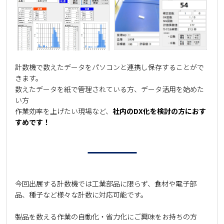
計数機で数えたデータをパソコンと連携し保存することがで
きます。
数えたデータを紙で管理されている方、データ活用を始めた
い方
作業効率を上げたい現場など、
社内のDX化を検討の方におす
すめです！
今回出展する計数機では工業部品に限らず、食材や電子部
品、種子など様々な計数に対応可能です。
製品を数える作業の自動化・省力化にご興味をお持ちの方