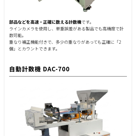
部品などを高速・正確に数える計数機
です。
ラインカメラを使用し、単重誤差がある製品でも高精度で計
数可能。
重なり補正機能付きで、多少の重なりがあっても正確に「2
個」とカウントできます。
自動計数機 DAC-700