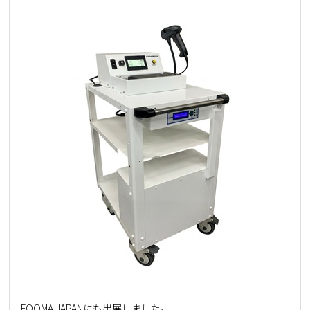
FOOMA JAPANにも出展しました。