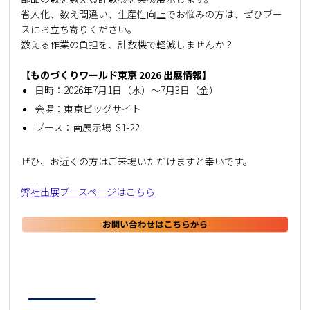
省人化、数え間違い、生産性向上でお悩みの方は、ぜひブー
スにお立ち寄りください。
数える作業の負担を、計数機で軽減しませんか？
【ものづくりワールド東京 2026 出展情報】
日時：2026年7月1日（水）～7月3日（金）
会場：東京ビッグサイト
ブース：南展示場 S1-22
ぜひ、お近くの方はご来場いただけますと幸いです。
弊社出展ブースページはこちら