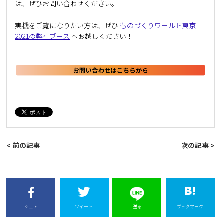
は、ぜひお問い合わせください。
実機をご覧になりたい方は、ぜひ
ものづくりワールド東京
2021の弊社ブース
へお越しください！
< 前の記事
次の記事 >
シェア
ツイート
送る
ブックマーク