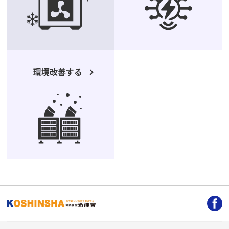
環境改善する