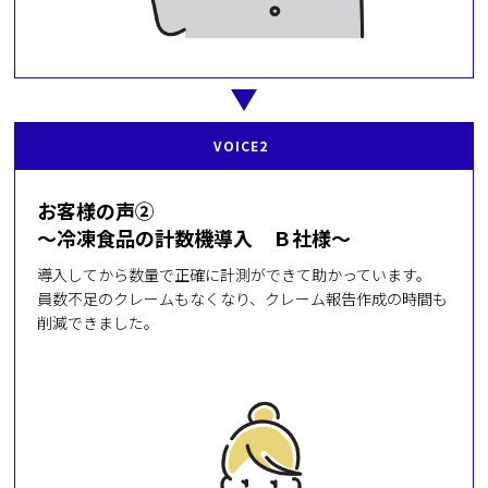
VOICE2
お客様の声②
～冷凍食品の計数機導入 Ｂ社様～
導入してから数量で正確に計測ができて助かっています。
員数不足のクレームもなくなり、クレーム報告作成の時間も
削減できました。