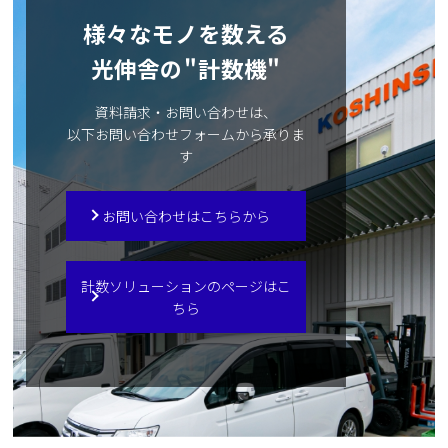
様々なモノを数える
光伸舎の"計数機"
資料請求・お問い合わせは、
以下お問い合わせフォームから承りま
す
お問い合わせはこちらから
計数ソリューションのページはこ
ちら