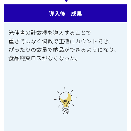
導入後 成果
光伸舎の計数機を導入することで
重さではなく個数で
正確にカウントでき、
ぴったりの数量で納品ができるようになり、
食品廃棄ロスがなくなった。