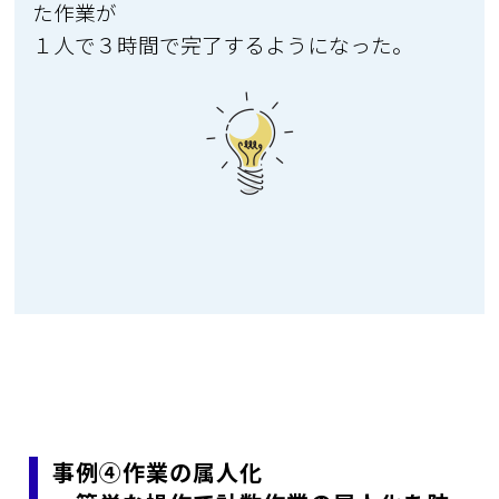
た作業が
１人で３時間で完了するようになった。
事例④作業の属人化