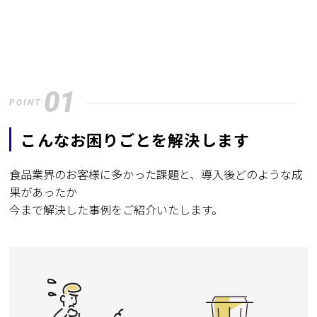
01
POINT
こんなお困りごとを解決します
食品業界のお客様に多かった課題と、導入後どのような成
果があったか
今まで解決した事例をご紹介いたします。