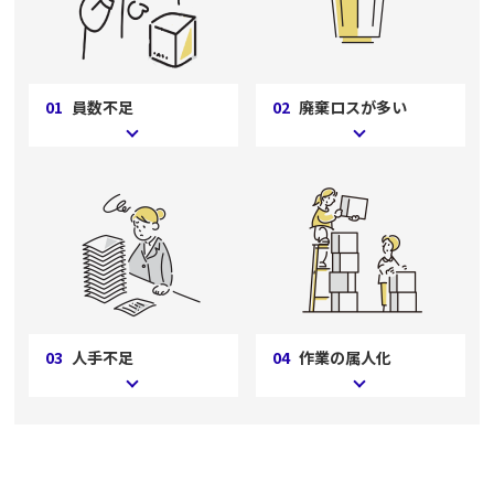
01
員数不足
02
廃棄ロスが多い
03
人手不足
04
作業の属人化