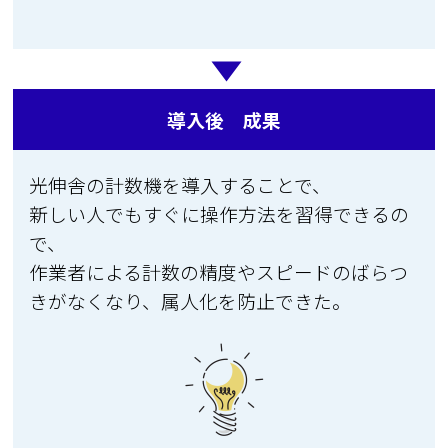
導入後 成果
光伸舎の計数機を導入することで、
新しい人でもすぐに操作方法を習得できるの
で、
作業者による計数の精度やスピードのばらつ
きがなくなり、属人化を防止できた。