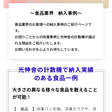
～食品業界 納入事例～
食品業界のお客様への納入事例のご紹介ページで
す。
お困りごとからの改善事例と光伸舎の計数機が選ば
れる理由をご紹介いたします。
お問い合わせを心よりお待ちしています。
光伸舎の計数機で納入実績
のある食品一例
大きさの異なる様々な食品を数えること
が可能！
【 食品 】冷凍パン生地、冷凍カラアゲ、冷