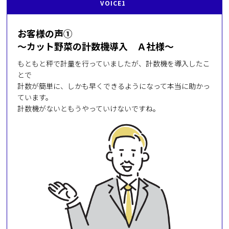
VOICE1
お客様の声①
～カット野菜の計数機導入 Ａ社様～
もともと秤で計量を行っていましたが、計数機を導入したこ
とで
計数が簡単に、しかも早くできるようになって本当に助かっ
ています。
計数機がないともうやっていけないですね。