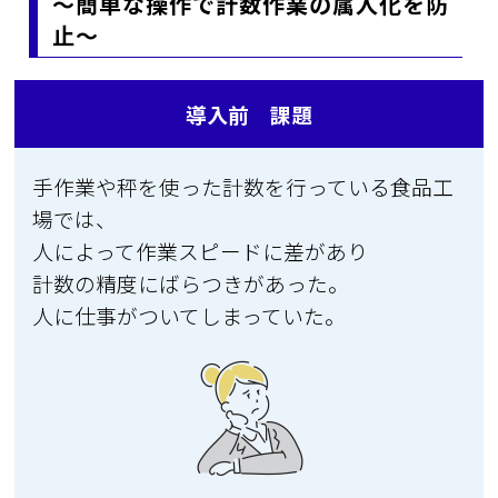
～簡単な操作で計数作業の属人化を防
止～
導入前 課題
手作業や秤を使った計数を行っている食品工
場では、
人によって作業スピードに差があり
計数の精度にばらつきがあった。
人に仕事がついてしまっていた。