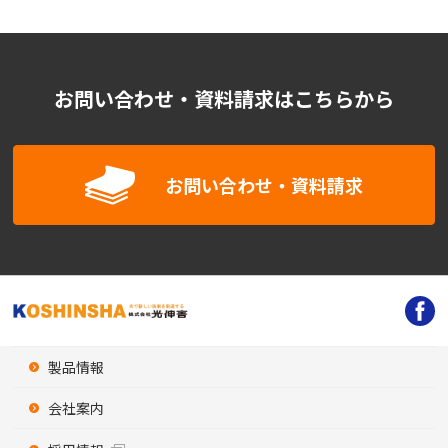
お問い合わせ・資料請求はこちらから
お問い合わせ・資料請求
製品情報
会社案内