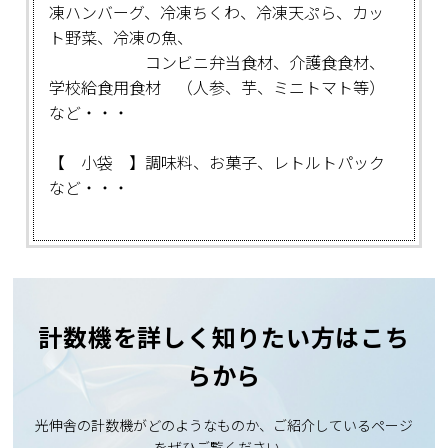
凍ハンバーグ、冷凍ちくわ、冷凍天ぷら、カッ
ト野菜、冷凍の魚、
コンビニ弁当食材、介護食食材、
学校給食用食材 （人参、芋、ミニトマト等）
など・・・
【 小袋 】調味料、お菓子、レトルトパック
など・・・
計数機を詳しく知りたい方はこち
らから
光伸舎の計数機がどのようなものか、ご紹介しているページ
をぜひご覧ください。