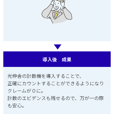
導入後 成果
光伸舎の計数機を導入することで、
正確にカウントすることができるようになり
クレームが０に。
計数のエビデンスも残せるので、万が一の際
も安心。