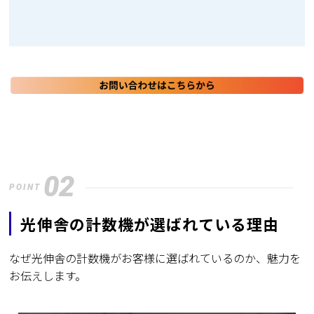
02
POINT
光伸舎の計数機が選ばれている理由
なぜ光伸舎の計数機がお客様に選ばれているのか、魅力を
お伝えします。