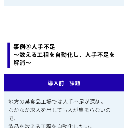
事例③人手不足
～数える工程を自動化し、人手不足を
解消～
導入前 課題
地方の某食品工場では人手不足が深刻。
なかなか求人を出しても人が集まらないの
で、
製品を数える工程を自動化したい。