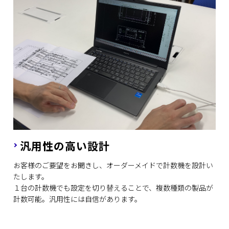
汎用性の高い設計
お客様のご要望をお聞きし、オーダーメイドで計数機を設計い
たします。
１台の計数機でも設定を切り替えることで、複数種類の製品が
計数可能。汎用性には自信があります。