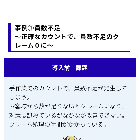
事例①員数不足
～正確なカウントで、員数不足のク
レーム０に～
導入前 課題
手作業でのカウントで、員数不足が発生して
しまう。
お客様から数が足りないとクレームになり、
対策は試みているがなかなか改善できない。
クレーム処理の時間がかかっている。