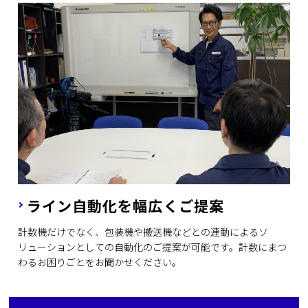
ライン自動化を幅広くご提案
計数機だけでなく、包装機や搬送機などとの連動によるソ
リューションとしての自動化のご提案が可能です。計数にまつ
わるお困りごとをお聞かせください。