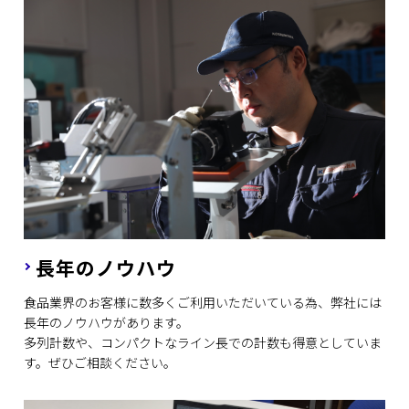
長年のノウハウ
食品業界のお客様に数多くご利用いただいている為、弊社には
長年のノウハウがあります。
多列計数や、コンパクトなライン長での計数も得意としていま
す。ぜひご相談ください。