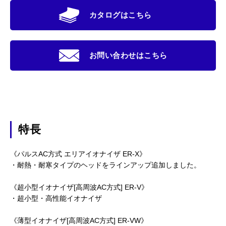
カタログはこちら
お問い合わせはこちら
特長
《パルスAC方式 エリアイオナイザ ER-X》
・耐熱・耐寒タイプのヘッドをラインアップ追加しました。
《超小型イオナイザ[高周波AC方式] ER-V》
・超小型・高性能イオナイザ
《薄型イオナイザ[高周波AC方式] ER-VW》