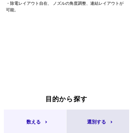
・除電レイアウト自在、 ノズルの角度調整、連結レイアウトが
可能。
目的から探す
数える
選別する