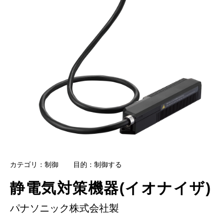
カテゴリ：制御
目的：制御する
静電気対策機器(イオナイザ)
パナソニック株式会社製