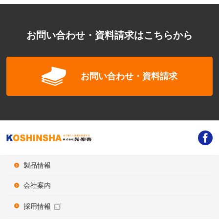
お問い合わせ・資料請求はこちらから
お問い合わせ・資料請求
製品情報
会社案内
採用情報