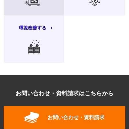
環境改善する
お問い合わせ・資料請求はこちらから
お問い合わせ・資料請求