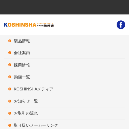
製品情報
会社案内
採用情報
動画一覧
KOSHINSHAメディア
お知らせ一覧
お取引の流れ
取り扱いメーカーリンク