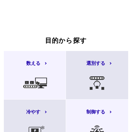
目的から探す
数える
選別する
冷やす
制御する