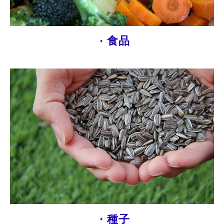
食品
種子