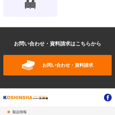
お問い合わせ・資料請求はこちらから
お問い合わせ・資料請求
製品情報