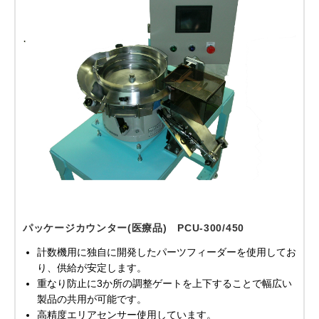
パッケージカウンター(医療品) PCU-300/450
計数機用に独自に開発したパーツフィーダーを使用してお
り、供給が安定します。
重なり防止に3か所の調整ゲートを上下することで幅広い
製品の共用が可能です。
高精度エリアセンサー使用しています。