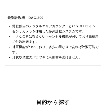
錠剤計数機 DAC-200
弊社独自のデジタルエリアカウンターというCCDライン
センサカメラを使用した多列計数システムです。
小さな欠片は数えないキャンセル機能が付いており高精度
で計数出来ます。
補正機能がついており、多少の重なりであれば計数可能で
す。
形状や単重のバラツキにも影響を受けません。
目的から探す