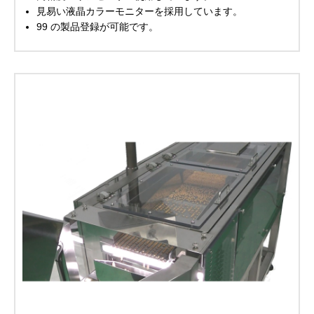
見易い液晶カラーモニターを採用しています。
99 の製品登録が可能です。