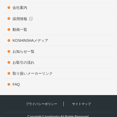
会社案内
採用情報
動画一覧
KOSHINSHAメディア
お知らせ一覧
お取引の流れ
取り扱いメーカーリンク
FAQ
プライバシーポリシー
サイトマップ
Copyright © koshinsha All Rights Reserved.