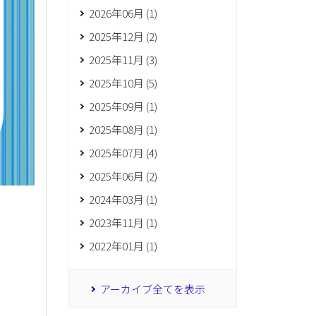
2026年06月 (1)
2025年12月 (2)
2025年11月 (3)
2025年10月 (5)
2025年09月 (1)
2025年08月 (1)
2025年07月 (4)
2025年06月 (2)
2024年03月 (1)
2023年11月 (1)
2022年01月 (1)
アーカイブ全てを表示