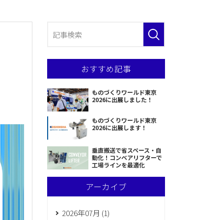
おすすめ記事
ものづくりワールド東京
2026に出展しました！
ものづくりワールド東京
2026に出展します！
垂直搬送で省スペース・自
動化！コンベアリフターで
工場ラインを最適化
アーカイブ
2026年07月 (1)