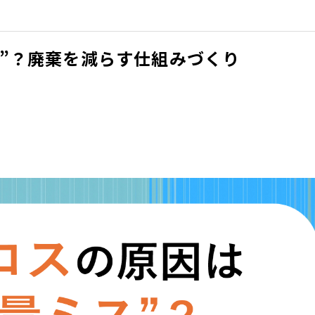
”？廃棄を減らす仕組みづくり