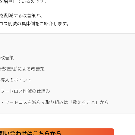
量を増やしているのです。
を削減する改善策と、
品ロス削減の具体例をご紹介します。
と改善策
計数管理”による改善策
と導入のポイント
るフードロス削減の仕組み
策・フードロスを減らす取り組みは「数えること」から