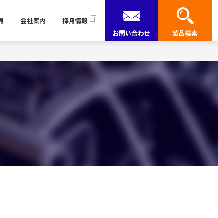
例
会社案内
採用情報
お問い合わせ
製品検索