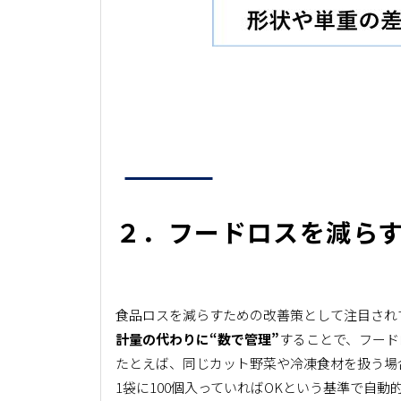
２．フードロスを減らす
食品ロスを減らすための改善策として注目され
計量の代わりに“数で管理”
することで、フード
たとえば、同じカット野菜や冷凍食材を扱う場
1袋に100個入っていればOKという基準で自