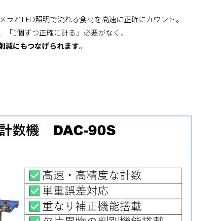
メラとLED照明で流れる食材を高速に正確にカウント。
、「1個ずつ正確に計る」必要がなく、
削減にもつなげられます
。