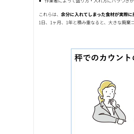
作業者によって盛り方・入れ方にバラつき
これらは、
余分に入れてしまった食材が実際に
1日、1ヶ月、1年と積み重なると、大きな廃棄